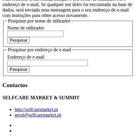
endereço de e-mail. Se qualquer um deles for encontrado na base de
dados, será enviada uma mensagem para o seu endereço de e-mail
com instruções para obter acesso novamente.
Pesquisar por nome de utilizador
Nome de utilizador
Pesquisar por endereço de e-mail
Endereço de e-mail
Contactos
SELFCARE MARKET & SUMMIT
http://selfcaremarket.pt
geral@selfcaremarket.pt