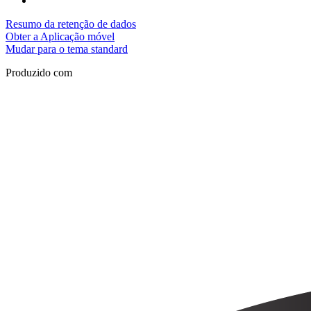
Resumo da retenção de dados
Obter a Aplicação móvel
Mudar para o tema standard
Produzido com