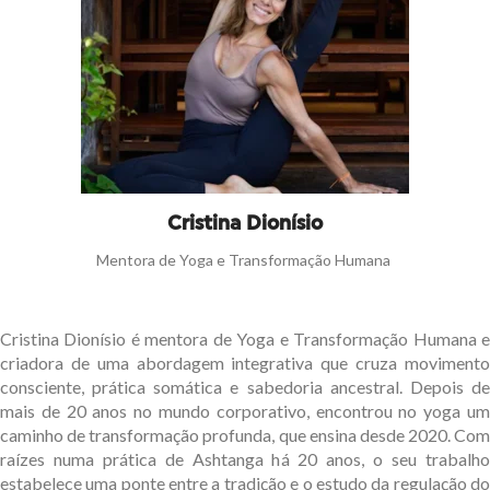
Cristina Dionísio
Mentora de Yoga e Transformação Humana
Cristina Dionísio é mentora de Yoga e Transformação Humana e
criadora de uma abordagem integrativa que cruza movimento
consciente, prática somática e sabedoria ancestral. Depois de
mais de 20 anos no mundo corporativo, encontrou no yoga um
caminho de transformação profunda, que ensina desde 2020. Com
raízes numa prática de Ashtanga há 20 anos, o seu trabalho
estabelece uma ponte entre a tradição e o estudo da regulação do