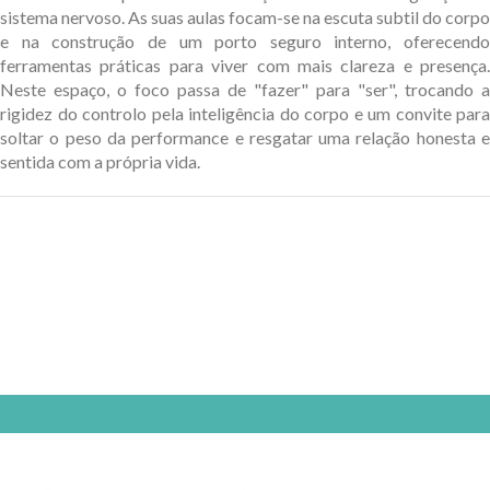
sistema nervoso. As suas aulas focam-se na escuta subtil do corpo
e na construção de um porto seguro interno, oferecendo
ferramentas práticas para viver com mais clareza e presença.
Neste espaço, o foco passa de "fazer" para "ser", trocando a
rigidez do controlo pela inteligência do corpo e um convite para
soltar o peso da performance e resgatar uma relação honesta e
sentida com a própria vida.