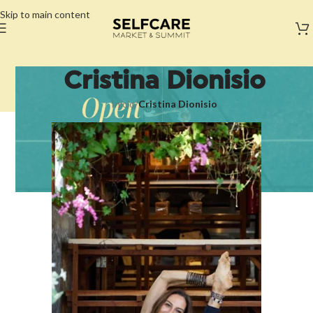
Skip to main content
Cristina Dionisio
Início
/
Cristina Dionisio