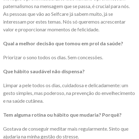
paternalismos na mensagem que se passa, é crucial para nós.
As pessoas que vão ao Selfcare já sabem muito, já se
interessam por estes temas. Nós só queremos acrescentar
valor e proporcionar momentos de felicidade.
Qual a melhor decisão que tomou em prol da saúde?
Priorizar o sono todos os dias. Sem concessões.
Que hábito saudável não dispensa?
Limpar a pele todos os dias, cuidadosa e delicadamente: um
gesto simples, mas poderoso, na prevenção do envelhecimento
e na saúde cutânea.
Tem alguma rotina ou hábito que mudaria? Porquê?
Gostava de conseguir meditar mais regularmente. Sinto que
ajudaria na minha gestão do stresse.