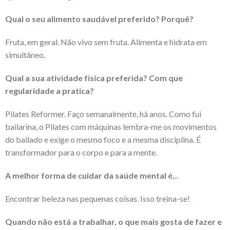
Qual o seu alimento saudável preferido? Porquê?
Fruta, em geral. Não vivo sem fruta. Alimenta e hidrata em
simultâneo.
Qual a sua atividade física preferida? Com que
regularidade a pratica?
Pilates Reformer. Faço semanalmente, há anos. Como fui
bailarina, o Pilates com máquinas lembra-me os movimentos
do bailado e exige o mesmo foco e a mesma disciplina. É
transformador para o corpo e para a mente.
A melhor forma de cuidar da saúde mental é...
Encontrar beleza nas pequenas coisas. Isso treina-se!
Quando não está a trabalhar, o que mais gosta de fazer e