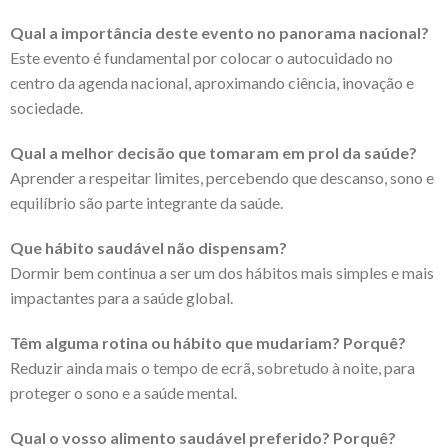
Qual a importância deste evento no panorama nacional?
Este evento é fundamental por colocar o autocuidado no
centro da agenda nacional, aproximando ciência, inovação e
sociedade.
Qual a melhor decisão que tomaram em prol da saúde?
Aprender a respeitar limites, percebendo que descanso, sono e
equilíbrio são parte integrante da saúde.
Que hábito saudável não dispensam?
Dormir bem continua a ser um dos hábitos mais simples e mais
impactantes para a saúde global.
Têm alguma rotina ou hábito que mudariam? Porquê?
Reduzir ainda mais o tempo de ecrã, sobretudo à noite, para
proteger o sono e a saúde mental.
Qual o vosso alimento saudável preferido? Porquê?