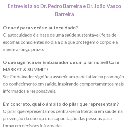
Entrevista ao Dr. Pedro Barreira e Dr. João Vasco
Barreira
O que é para vocês o autocuidado?
O autocuidado é a base de uma saúde sustentável, feita de
escolhas conscientes no dia a dia que protegem o corpo e a
mente a longo prazo.
O que significa ser Embaixador de um pilar no SelfCare
MARKET & SUMMIT?
Ser Embaixador significa assumir um papel ativo na promoção
do conhecimento em saúde, inspirando comportamentos mais
informados e responsáveis.
Em concreto, qual o âmbito do pilar que representam?
O pilar que representamos centra-se na literacia em saúde, na
prevenção da doença e na capacitação das pessoas para
tomarem decisões informadas.