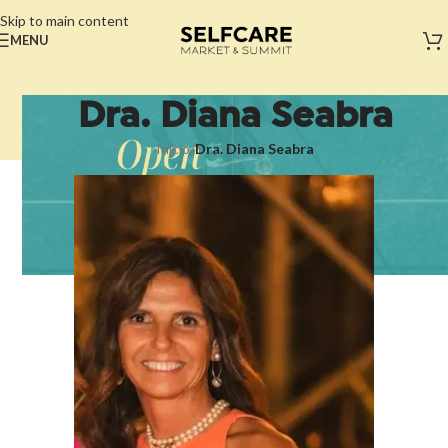
Skip to main content
MENU
Dra. Diana Seabra
Início
/
Dra. Diana Seabra