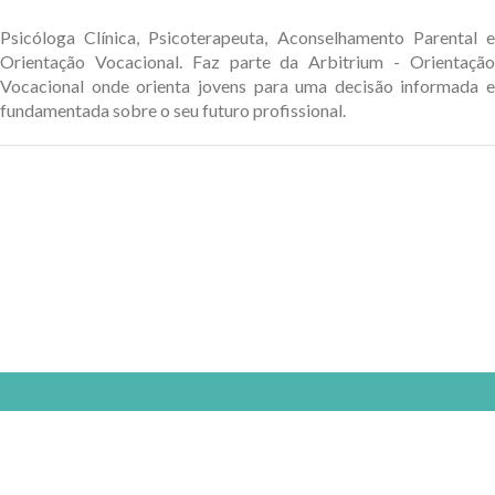
Psicóloga Clínica, Psicoterapeuta, Aconselhamento Parental e
Orientação Vocacional. Faz parte da Arbitrium - Orientação
Vocacional onde orienta jovens para uma decisão informada e
fundamentada sobre o seu futuro profissional.