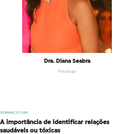
Dra. Diana Seabra
Psicóloga
30 MARÇO | 14H
A importância de identificar relações
saudáveis ou tóxicas