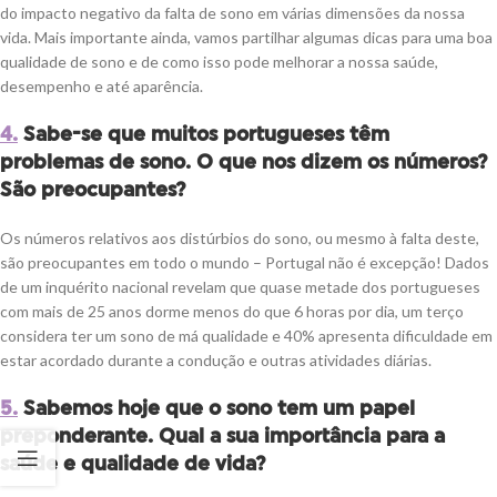
do impacto negativo da falta de sono em várias dimensões da nossa
vida. Mais importante ainda, vamos partilhar algumas dicas para uma boa
qualidade de sono e de como isso pode melhorar a nossa saúde,
desempenho e até aparência.
4.
Sabe-se que muitos portugueses têm
problemas de sono. O que nos dizem os números?
São preocupantes?
Os números relativos aos distúrbios do sono, ou mesmo à falta deste,
são preocupantes em todo o mundo – Portugal não é excepção! Dados
de um inquérito nacional revelam que quase metade dos portugueses
com mais de 25 anos dorme menos do que 6 horas por dia, um terço
considera ter um sono de má qualidade e 40% apresenta dificuldade em
estar acordado durante a condução e outras atividades diárias.
5.
Sabemos hoje que o sono tem um papel
preponderante. Qual a sua importância para a
saúde e qualidade de vida?