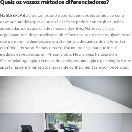
Quais os vossos métodos diferenciadores?
Na
SLEEPLAB
acreditamos que a abordagem dos distúrbios do sono
deve ser multidisciplinar, pois só assim se podem construir soluções
adequadas para cada um dos nossos doentes. Na nossa clínica
orgulhamo-nos de centralizar conhecimentos, recursos e equipamentos
que permitem o diagnóstico e tratamento adequados dos diferentes
distúrbios do sono. Somos uma equipa multidisciplinar que inclui
médicos especialistas em Pneumologia, Neurologia, Psiquiatria e
Otorrinolaringologia, técnicos de cardiopneumologia e psicólogos e que
aposta na permanente atualização de conhecimentos e competências.