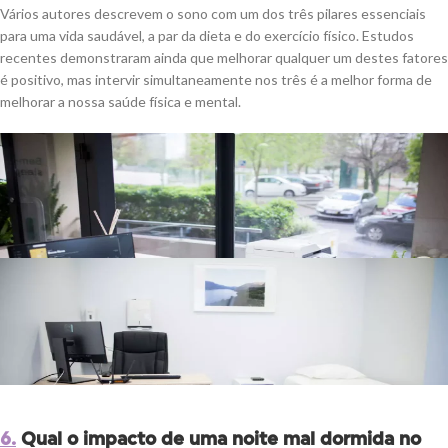
Vários autores descrevem o sono com um dos três pilares essenciais
para uma vida saudável, a par da dieta e do exercício físico. Estudos
recentes demonstraram ainda que melhorar qualquer um destes fatores
é positivo, mas intervir simultaneamente nos três é a melhor forma de
melhorar a nossa saúde física e mental.
6.
Qual o impacto de uma noite mal dormida no