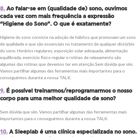
8.
Ao falar-se em (qualidade de) sono, ouvimos
cada vez com mais frequência a expressão
“Higiene do Sono”. O que é exatamente?
Higiene do sono consiste na adoção de hábitos que promovam um sono
de qualidade e que são essenciais no tratamento de qualquer distúrbio
do sono. Horários regulares, exposição solar adequada, alimentação
equilibrada, exercício físico regular e rotinas de relaxamento são
algumas das rotinas que devemos ter em atenção.Sem dúvida que sim.
Vamos partilhar algumas das ferramentas mais importantes para o
conseguirmos durante a nossa TALK.
9.
É possível treinarmos/reprogramarmos o nosso
corpo para uma melhor qualidade de sono?
Sem
dúvida
que sim. Vamos partilhar algumas das ferramentas mais
importantes para o conseguirmos durante a nossa
TALK.
10.
A Sleeplab é uma clínica especializada no sono.