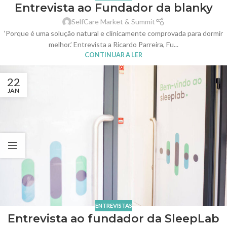
Entrevista ao Fundador da blanky
SelfCare Market & Summit
‘Porque é uma solução natural e clinicamente comprovada para dormir
melhor.’ Entrevista a Ricardo Parreira, Fu...
CONTINUAR A LER
22
JAN
ENTREVISTAS
Entrevista ao fundador da SleepLab