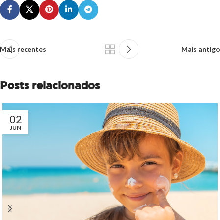
Mais recentes
Mais antigo
Posts relacionados
02
JUN