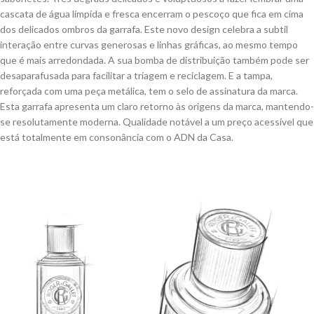
cascata de água límpida e fresca encerram o pescoço que fica em cima
dos delicados ombros da garrafa. Este novo design celebra a subtil
interação entre curvas generosas e linhas gráficas, ao mesmo tempo
que é mais arredondada. A sua bomba de distribuição também pode ser
desaparafusada para facilitar a triagem e reciclagem. E a tampa,
reforçada com uma peça metálica, tem o selo de assinatura da marca.
Esta garrafa apresenta um claro retorno às origens da marca, mantendo-
se resolutamente moderna. Qualidade notável a um preço acessível que
está totalmente em consonância com o ADN da Casa.