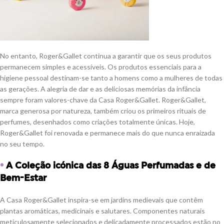
No entanto, Roger&Gallet continua a garantir que os seus produtos
permanecem simples e acessíveis. Os produtos essenciais para a
higiene pessoal destinam-se tanto a homens como a mulheres de todas
as gerações. A alegria de dar e as deliciosas memórias da infância
sempre foram valores-chave da Casa Roger&Gallet. Roger&Gallet,
marca generosa por natureza, também criou os primeiros rituais de
perfumes, desenhados como criações totalmente únicas. Hoje,
Roger&Gallet foi renovada e permanece mais do que nunca enraizada
no seu tempo.
•
A Coleção icónica das 8 Águas Perfumadas e de
Bem-Estar
A Casa Roger&Gallet inspira-se em jardins medievais que contêm
plantas aromáticas, medicinais e salutares. Componentes naturais
meticulosamente selecionados e delicadamente processados estão no