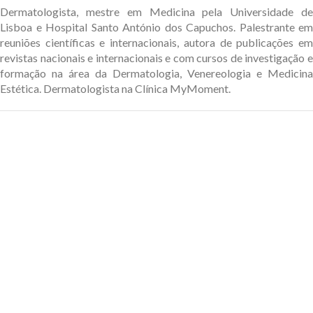
Dermatologista, mestre em Medicina pela Universidade de
Lisboa e Hospital Santo António dos Capuchos. Palestrante em
reuniões científicas e internacionais, autora de publicações em
revistas nacionais e internacionais e com cursos de investigação e
formação na área da Dermatologia, Venereologia e Medicina
Estética. Dermatologista na Clínica MyMoment.