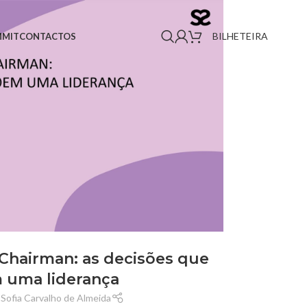
BILHETEIRA
MMIT
CONTACTOS
 Chairman: as decisões que
 uma liderança
 Sofia Carvalho de Almeida