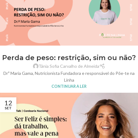
Perda de peso: restrição, sim ou não?
Tânia Sofia Carvalho de Almeida
Drª Maria Gama, Nutricionista Fundadora e responsável do Põe-te na
Linha
CONTINUAR A LER
12
SET