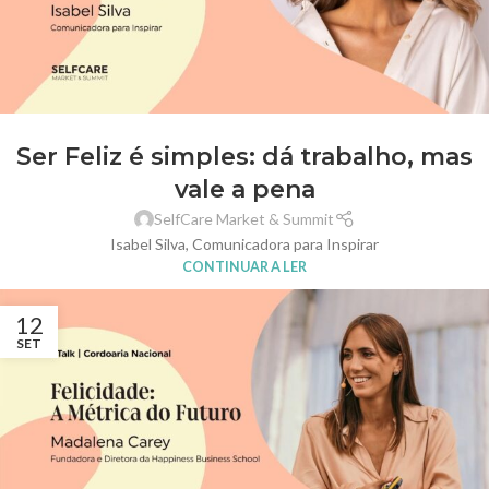
Ser Feliz é simples: dá trabalho, mas
vale a pena
SelfCare Market & Summit
Isabel Silva, Comunicadora para Inspirar
CONTINUAR A LER
12
SET