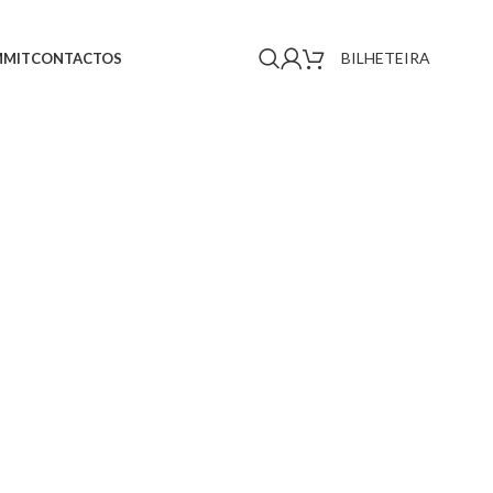
BILHETEIRA
MMIT
CONTACTOS