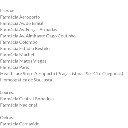
Lisboa:
Farmácia Aeroporto
Farmácia Av. do Brasil
Farmácia Av. Forças Armadas
Farmácia Av. Almirante Gago Coutinho
Farmácia Colombo
Farmácia Estádio Restelo
Farmácia Marbel
Farmácia Matos Viegas
Farmácia Paris
Healthcare Store Aeroporto (Praça Lisboa, Pier 41 e Chegadas)
Homeopática de Sta. Justa
Loures:
Farmácia Central Bobadela
Farmácia Nacional
Oeiras:
Farmácia Carnaxide