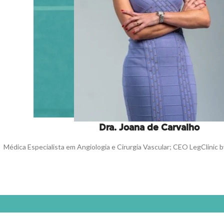
Dra. Joana de Carvalho
Médica Especialista em Angiologia e Cirurgia Vascular; CEO LegClinic b