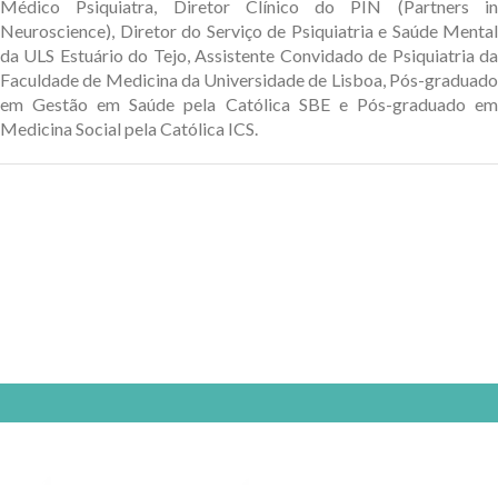
Médico Psiquiatra, Diretor Clínico do PIN (Partners in
Neuroscience), Diretor do Serviço de Psiquiatria e Saúde Mental
da ULS Estuário do Tejo, Assistente Convidado de Psiquiatria da
Faculdade de Medicina da Universidade de Lisboa, Pós-graduado
em Gestão em Saúde pela Católica SBE e Pós-graduado em
Medicina Social pela Católica ICS.