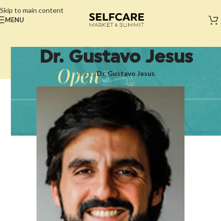
Skip to main content
MENU
Dr. Gustavo Jesus
Início
/
Dr. Gustavo Jesus