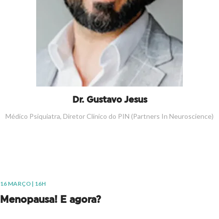
Dr. Gustavo Jesus
Médico Psiquiatra, Diretor Clínico do PIN (Partners In Neuroscience)
16 MARÇO | 16H
Menopausa! E agora?