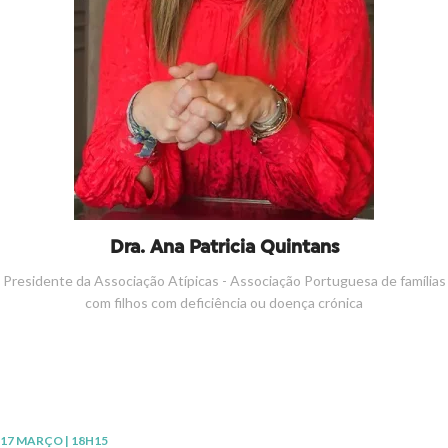
Dra. Ana Patricia Quintans
Presidente da Associação Atípicas - Associação Portuguesa de famílias
com filhos com deficiência ou doença crónica
17 MARÇO | 18H15