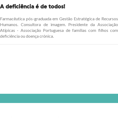
A deficiência é de todos!
Farmacêutica pós-graduada em Gestão Estratégica de Recursos
Humanos. Consultora de imagem. Presidente da Associação
Atípicas - Associação Portuguesa de famílias com filhos com
deficiência ou doença crónica.