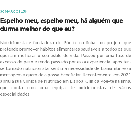
30 MARÇO | 15H
Espelho meu, espelho meu, há alguém que
durma melhor do que eu?
Nutricionista e fundadora do Põe-te na linha, um projeto que
pretende promover hábitos alimentares saudáveis a todos os que
queiram melhorar o seu estilo de vida. Passou por uma fase de
excesso de peso e tendo passado por essa experiência, apos ter-
se tornado nutricionista, sentiu a necessidade de transmitir essa
mensagem a quem dela possa beneficiar. Recentemente, em 2021
abriu a sua Clínica de Nutrição em Lisboa, Clínica Põe-te na linha,
que conta com uma equipa de nutricionistas de várias
especialidades.