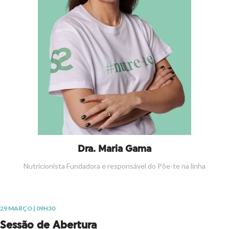
Dra. Maria Gama
Nutricionista Fundadora e responsável do Põe-te na linha
29 MARÇO | 09H30
Sessão de Abertura