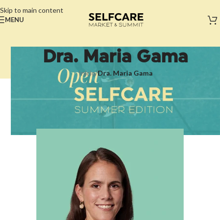
Skip to main content
MENU
Dra. Maria Gama
Início
/
Dra. Maria Gama