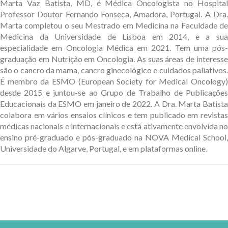
Marta Vaz Batista, MD, é Médica Oncologista no Hospital
Professor Doutor Fernando Fonseca, Amadora, Portugal. A Dra.
Marta completou o seu Mestrado em Medicina na Faculdade de
Medicina da Universidade de Lisboa em 2014, e a sua
especialidade em Oncologia Médica em 2021. Tem uma pós-
graduação em Nutrição em Oncologia. As suas áreas de interesse
são o cancro da mama, cancro ginecológico e cuidados paliativos.
É membro da ESMO (European Society for Medical Oncology)
desde 2015 e juntou-se ao Grupo de Trabalho de Publicações
Educacionais da ESMO em janeiro de 2022. A Dra. Marta Batista
colabora em vários ensaios clínicos e tem publicado em revistas
médicas nacionais e internacionais e está ativamente envolvida no
ensino pré-graduado e pós-graduado na NOVA Medical School,
Universidade do Algarve, Portugal, e em plataformas online.