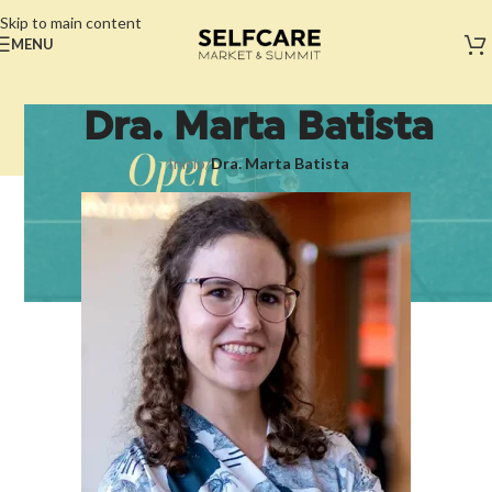
Skip to main content
MENU
Dra. Marta Batista
Início
/
Dra. Marta Batista