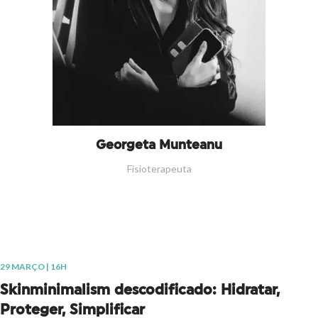
Georgeta Munteanu
Fisioterapeuta
29 MARÇO | 16H
Skinminimalism descodificado: Hidratar,
Proteger, Simplificar