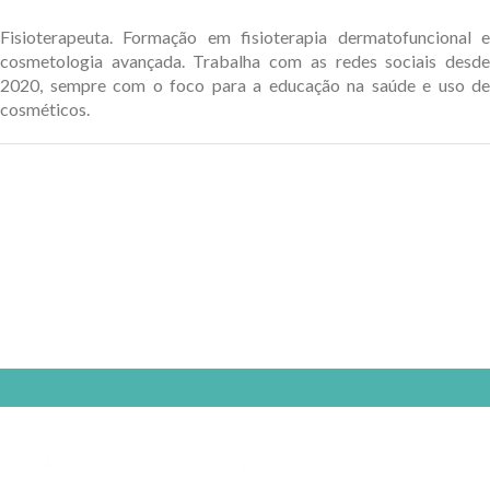
Fisioterapeuta. Formação em fisioterapia dermatofuncional e
cosmetologia avançada. Trabalha com as redes sociais desde
2020, sempre com o foco para a educação na saúde e uso de
cosméticos.