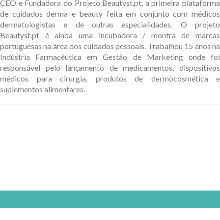
CEO e Fundadora do Projeto Beautyst.pt, a primeira plataforma
de cuidados derma e beauty feita em conjunto com médicos
dermatologistas e de outras especialidades. O projeto
Beautyst.pt é ainda uma incubadora / montra de marcas
portuguesas na área dos cuidados pessoais. Trabalhou 15 anos na
Indústria Farmacêutica em Gestão de Marketing onde foi
responsável pelo lançamento de medicamentos, dispositivos
médicos para cirurgia, produtos de dermocosmética e
suplementos alimentares.