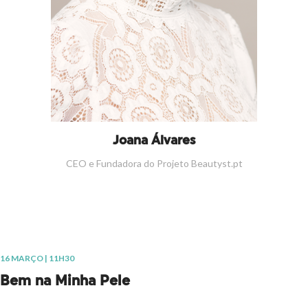
Joana Álvares
CEO e Fundadora do Projeto Beautyst.pt
16 MARÇO | 11H30
Bem na Minha Pele