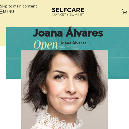
Skip to main content
MENU
Joana Álvares
Início
/
Joana Álvares