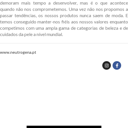
demoram mais tempo a desenvolver, mas é o que acontece
quando não nos comprometemos. Uma vez não nos propomos a
passar tendências, os nossos produtos nunca saem de moda. E
temos conseguido manter-nos fiéis aos nossos valores enquanto
competimos com uma ampla gama de categorias de beleza e de
cuidados da pele a nível mundial.
www.neutrogena.pt