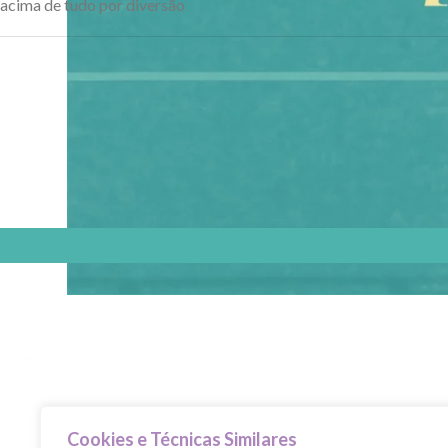
acima de tudo por diversão
Cookies e Técnicas Similares