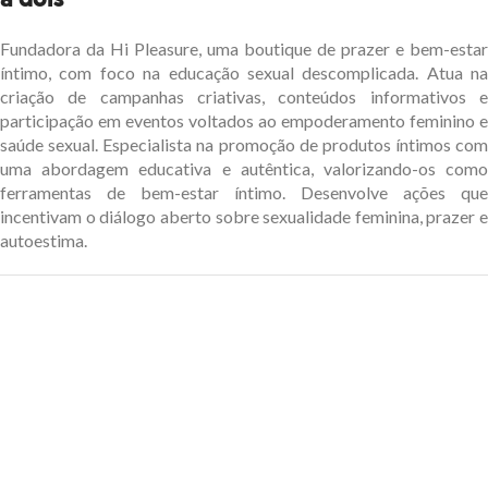
a dois”
Fundadora da Hi Pleasure, uma boutique de prazer e bem-estar
íntimo, com foco na educação sexual descomplicada. Atua na
criação de campanhas criativas, conteúdos informativos e
participação em eventos voltados ao empoderamento feminino e
saúde sexual. Especialista na promoção de produtos íntimos com
uma abordagem educativa e autêntica, valorizando-os como
ferramentas de bem-estar íntimo. Desenvolve ações que
incentivam o diálogo aberto sobre sexualidade feminina, prazer e
autoestima.