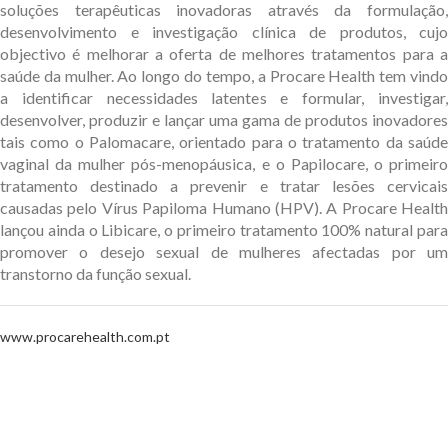
soluções terapêuticas inovadoras através da formulação,
desenvolvimento e investigação clínica de produtos, cujo
objectivo é melhorar a oferta de melhores tratamentos para a
saúde da mulher. Ao longo do tempo, a Procare Health tem vindo
a identificar necessidades latentes e formular, investigar,
desenvolver, produzir e lançar uma gama de produtos inovadores
tais como o Palomacare, orientado para o tratamento da saúde
vaginal da mulher pós-menopáusica, e o Papilocare, o primeiro
tratamento destinado a prevenir e tratar lesões cervicais
causadas pelo Vírus Papiloma Humano (HPV). A Procare Health
lançou ainda o Libicare, o primeiro tratamento 100% natural para
promover o desejo sexual de mulheres afectadas por um
transtorno da função sexual.
www.procarehealth.com.pt