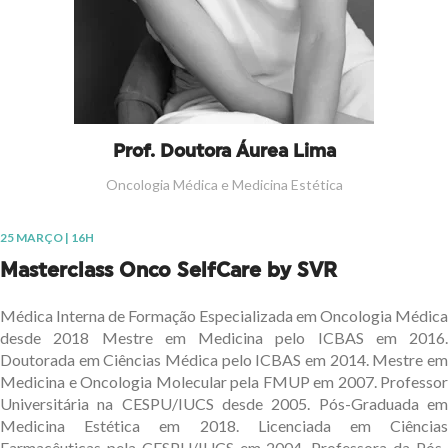
Prof. Doutora Áurea Lima
Oncologia Médica e Medicina Estética
25 MARÇO | 16H
Masterclass Onco SelfCare by SVR
Médica Interna de Formação Especializada em Oncologia Médica
desde 2018 Mestre em Medicina pelo ICBAS em 2016.
Doutorada em Ciências Médica pelo ICBAS em 2014. Mestre em
Medicina e Oncologia Molecular pela FMUP em 2007. Professor
Universitária na CESPU/IUCS desde 2005. Pós-Graduada em
Medicina Estética em 2018. Licenciada em Ciências
Farmacêuticas pela CESPU/IUCS em 2004. Professora da Pós-