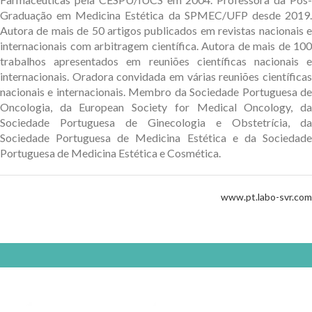
Graduação em Medicina Estética da SPMEC/UFP desde 2019.
Autora de mais de 50 artigos publicados em revistas nacionais e
internacionais com arbitragem científica. Autora de mais de 100
trabalhos apresentados em reuniões científicas nacionais e
internacionais. Oradora convidada em várias reuniões científicas
nacionais e internacionais. Membro da Sociedade Portuguesa de
Oncologia, da European Society for Medical Oncology, da
Sociedade Portuguesa de Ginecologia e Obstetrícia, da
Sociedade Portuguesa de Medicina Estética e da Sociedade
Portuguesa de Medicina Estética e Cosmética.
www.pt.labo-svr.com