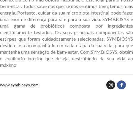
bem-estar. Todos sabemos que, se nos sentimos bem, temos mais
energia. Portanto, cuidar da sua microbiota intestinal pode fazer
uma enorme diferença para si e para a sua vida. SYMBIOSYS é
uma gama de probióticos composta por ingredientes
cientificamente testados. Os seus principais componentes são
estirpes que foram cuidadosamente selecionadas. SYMBIOSYS
destina-se a acompanhá-lo em cada etapa da sua vida, para que
mantenha uma sensação de bem-estar. Com SYMBIOSYS, obtém
o equilíbrio interior que deseja, desfrutando da sua vida ao
máximo
www.symbiosys.com