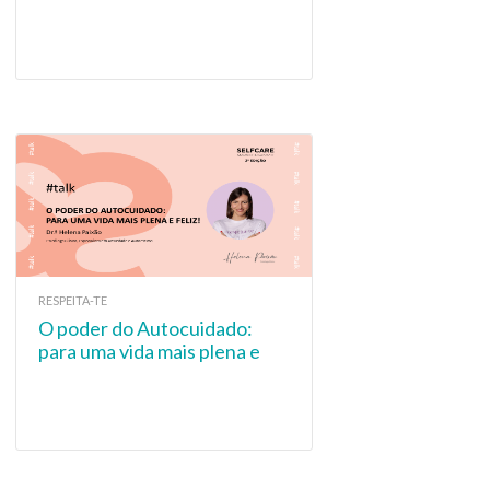
História
RESPEITA-TE
O poder do Autocuidado:
para uma vida mais plena e
feliz!