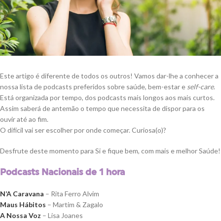
Este artigo é diferente de todos os outros! Vamos dar-lhe a conhecer a
nossa lista de podcasts preferidos sobre saúde, bem-estar e
self-care
.
Está organizada por tempo, dos podcasts mais longos aos mais curtos.
Assim saberá de antemão o tempo que necessita de dispor para os
ouvir até ao fim.
O difícil vai ser escolher por onde começar. Curiosa(o)?
Desfrute deste momento para Si e fique bem, com mais e melhor Saúde!
Podcasts Nacionais de 1 hora
N’A Caravana
– Rita Ferro Alvim
Maus Hábitos
– Martim & Zagalo
A Nossa Voz
– Lisa Joanes