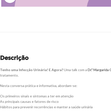
Descrição
Tenho uma Infecção Urinária! E Agora?
Uma talk com a
Dr.ª Margarida
tratamento.
Nesta conversa prática e informativa, abordam-se:
Os primeiros sinais e sintomas a ter em atenção
As principais causas e fatores de risco
Hábitos para prevenir recorrências e manter a saúde urinária