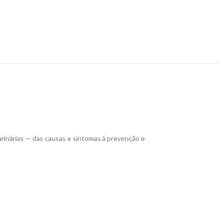
urinárias — das causas e sintomas à prevenção e