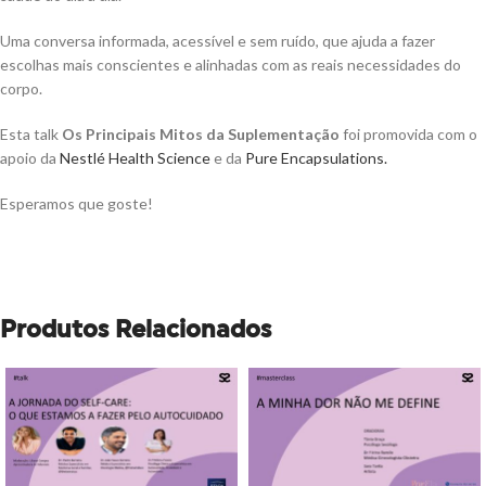
Uma conversa informada, acessível e sem ruído, que ajuda a fazer
escolhas mais conscientes e alinhadas com as reais necessidades do
corpo.
Esta talk
Os Principais Mitos da Suplementação
foi promovida com o
apoio da
Nestlé Health Science
e da
Pure Encapsulations.
Esperamos que goste!
Produtos Relacionados